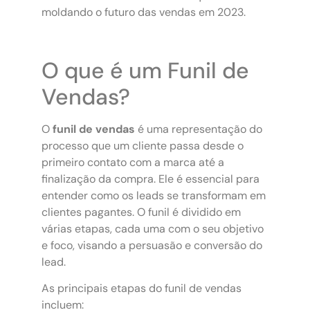
moldando o futuro das vendas em 2023.
O que é um Funil de
Vendas?
O
funil de vendas
é uma representação do
processo que um cliente passa desde o
primeiro contato com a marca até a
finalização da compra. Ele é essencial para
entender como os leads se transformam em
clientes pagantes. O funil é dividido em
várias etapas, cada uma com o seu objetivo
e foco, visando a persuasão e conversão do
lead.
As principais etapas do funil de vendas
incluem: