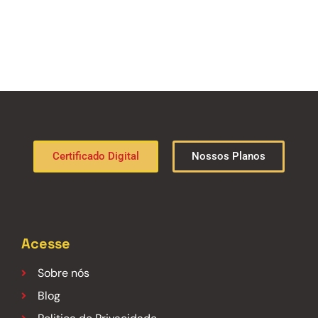
Certificado Digital
Nossos Planos
Acesse
Sobre nós
Blog