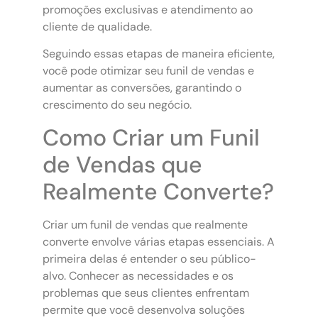
promoções exclusivas e atendimento ao
cliente de qualidade.
Seguindo essas etapas de maneira eficiente,
você pode otimizar seu funil de vendas e
aumentar as conversões, garantindo o
crescimento do seu negócio.
Como Criar um Funil
de Vendas que
Realmente Converte?
Criar um funil de vendas que realmente
converte envolve várias etapas essenciais. A
primeira delas é entender o seu público-
alvo. Conhecer as necessidades e os
problemas que seus clientes enfrentam
permite que você desenvolva soluções