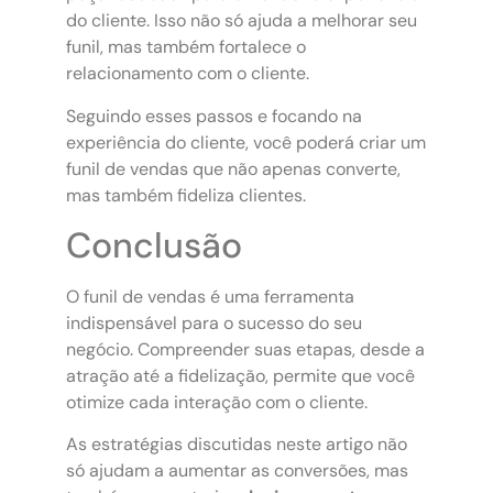
do cliente. Isso não só ajuda a melhorar seu
funil, mas também fortalece o
relacionamento com o cliente.
Seguindo esses passos e focando na
experiência do cliente, você poderá criar um
funil de vendas que não apenas converte,
mas também fideliza clientes.
Conclusão
O funil de vendas é uma ferramenta
indispensável para o sucesso do seu
negócio. Compreender suas etapas, desde a
atração até a fidelização, permite que você
otimize cada interação com o cliente.
As estratégias discutidas neste artigo não
só ajudam a aumentar as conversões, mas