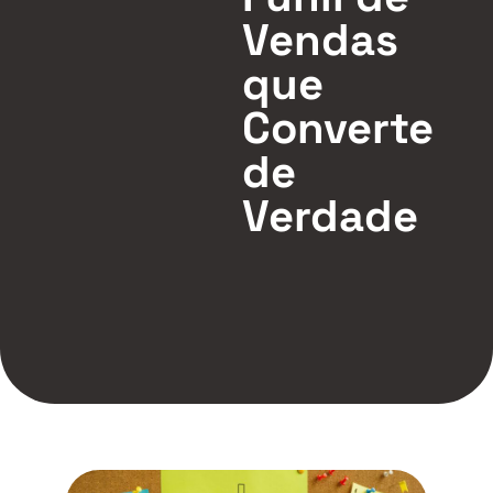
Vendas
que
Converte
de
Verdade