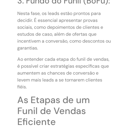
3. Fundo do Funil (BoFu):
Nesta fase, os leads estão prontos para
decidir. É essencial apresentar provas
sociais, como depoimentos de clientes e
estudos de caso, além de ofertas que
incentivem a conversão, como descontos ou
garantias.
Ao entender cada etapa do funil de vendas,
é possível criar estratégias específicas que
aumentem as chances de conversão e
levem mais leads a se tornarem clientes
fiéis.
As Etapas de um
Funil de Vendas
Eficiente