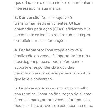
que eduquem o consumidor e o mantenham
interessado na sua marca.
3. Conversão:
Aqui, o objetivo é
transformar leads em clientes. Utilize
chamadas para ação (CTAs) eficientes que
incentivem os leads a realizar uma compra
ou solicitar mais informações.
4. Fechamento:
Essa etapa envolve a
finalização da venda. É importante ter uma
abordagem personalizada, oferecendo
suporte e respondendo a dúvidas,
garantindo assim uma experiência positiva
que leve à conversão.
5. Fidelização:
Após a compra, o trabalho
não termina. Focar na fidelização do cliente
é crucial para garantir vendas futuras. Isso
pode ser feito através de acompanhamento,