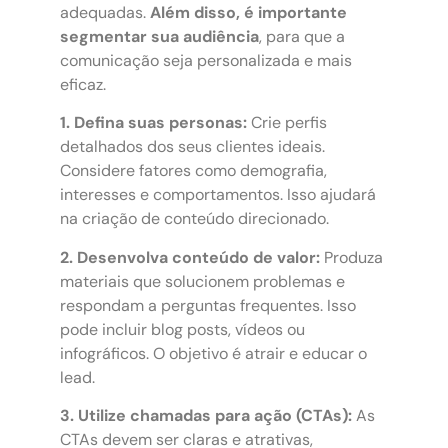
adequadas.
Além disso, é importante
segmentar sua audiência
, para que a
comunicação seja personalizada e mais
eficaz.
1. Defina suas personas:
Crie perfis
detalhados dos seus clientes ideais.
Considere fatores como demografia,
interesses e comportamentos. Isso ajudará
na criação de conteúdo direcionado.
2. Desenvolva conteúdo de valor:
Produza
materiais que solucionem problemas e
respondam a perguntas frequentes. Isso
pode incluir blog posts, vídeos ou
infográficos. O objetivo é atrair e educar o
lead.
3. Utilize chamadas para ação (CTAs):
As
CTAs devem ser claras e atrativas,