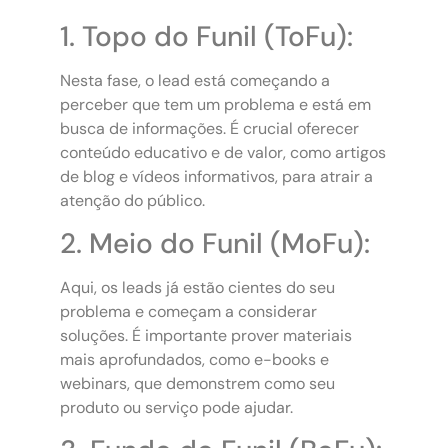
1. Topo do Funil (ToFu):
Nesta fase, o lead está começando a
perceber que tem um problema e está em
busca de informações. É crucial oferecer
conteúdo educativo e de valor, como artigos
de blog e vídeos informativos, para atrair a
atenção do público.
2. Meio do Funil (MoFu):
Aqui, os leads já estão cientes do seu
problema e começam a considerar
soluções. É importante prover materiais
mais aprofundados, como e-books e
webinars, que demonstrem como seu
produto ou serviço pode ajudar.