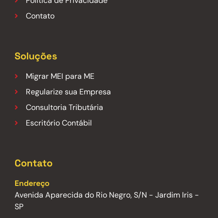
Politica de Privacidade
Contato
Soluções
Migrar MEI para ME
Regularize sua Empresa
Consultoria Tributária
Escritório Contábil
Contato
Endereço
Avenida Aparecida do Rio Negro, S/N - Jardim Iris -
SP