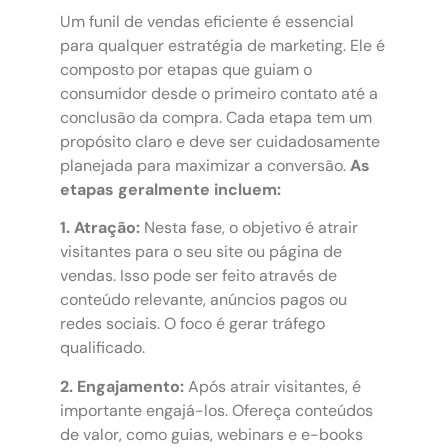
Um funil de vendas eficiente é essencial
para qualquer estratégia de marketing. Ele é
composto por etapas que guiam o
consumidor desde o primeiro contato até a
conclusão da compra. Cada etapa tem um
propósito claro e deve ser cuidadosamente
planejada para maximizar a conversão.
As
etapas geralmente incluem:
1. Atração:
Nesta fase, o objetivo é atrair
visitantes para o seu site ou página de
vendas. Isso pode ser feito através de
conteúdo relevante, anúncios pagos ou
redes sociais. O foco é gerar tráfego
qualificado.
2. Engajamento:
Após atrair visitantes, é
importante engajá-los. Ofereça conteúdos
de valor, como guias, webinars e e-books