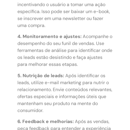
incentivando o usuário a tomar uma ação
específica. Isso pode ser baixar um e-book,
se inscrever em uma newsletter ou fazer
uma compra.
4. Monitoramento e ajustes:
Acompanhe o
desempenho do seu funil de vendas. Use
ferramentas de análise para identificar onde
os leads estão desistindo e faça ajustes
para melhorar essas etapas.
5. Nutrição de leads:
Após identificar os
leads, utilize e-mail marketing para nutrir o
relacionamento. Envie conteúdos relevantes,
ofertas especiais e informações úteis que
mantenham seu produto na mente do
consumidor.
6. Feedback e melhorias:
Após as vendas,
peça feedback para entender a experiência