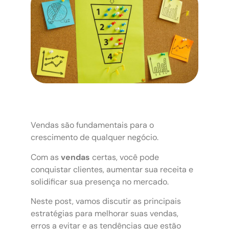
Vendas são fundamentais para o
crescimento de qualquer negócio.
Com as
vendas
certas, você pode
conquistar clientes, aumentar sua receita e
solidificar sua presença no mercado.
Neste post, vamos discutir as principais
estratégias para melhorar suas vendas,
erros a evitar e as tendências que estão