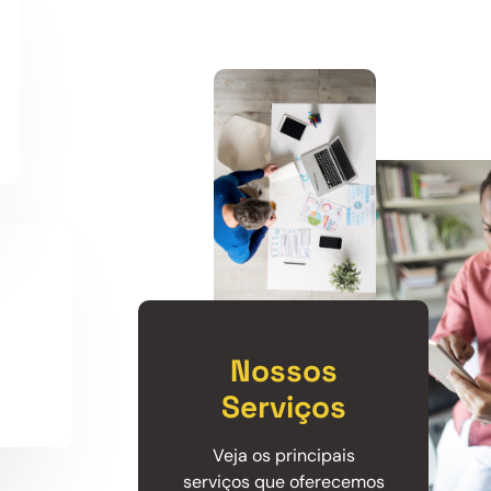
Nossos
Serviços
Veja os principais
serviços que oferecemos