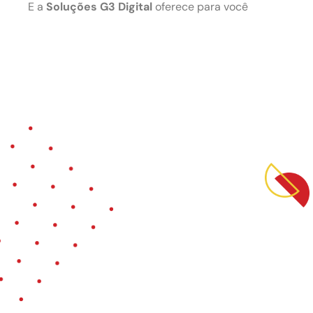
E a
Soluções G3 Digital
oferece para você