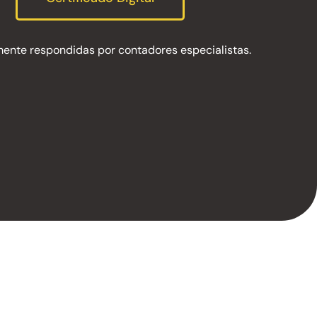
ente respondidas por contadores especialistas.