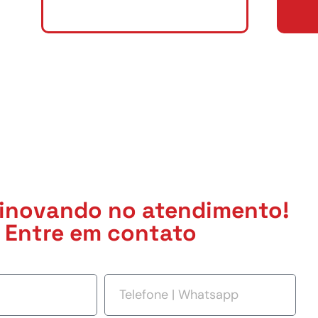
inovando no atendimento!
Entre em contato