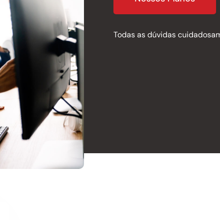
Todas as dúvidas cuidadosam