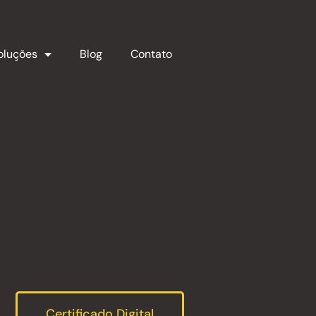
oluções
Blog
Contato
Certificado Digital