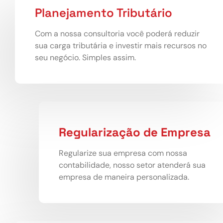
Planejamento Tributário
Com a nossa consultoria você poderá reduzir
sua carga tributária e investir mais recursos no
seu negócio. Simples assim.
Regularização de Empresa
Regularize sua empresa com nossa
contabilidade, nosso setor atenderá sua
empresa de maneira personalizada.