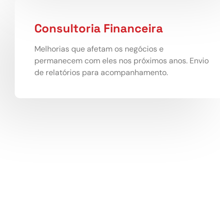
Consultoria Financeira
Melhorias que afetam os negócios e
permanecem com eles nos próximos anos. Envio
de relatórios para acompanhamento.