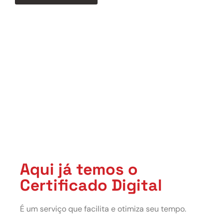
Aqui já temos o
Certificado Digital
É um serviço que facilita e otimiza seu tempo.