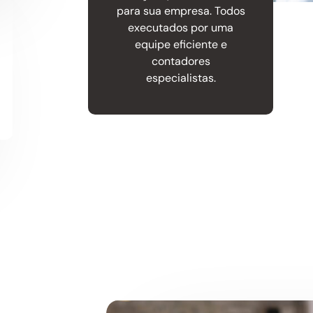
para sua empresa. Todos
executados por uma
equipe eficiente e
contadores
especialistas.