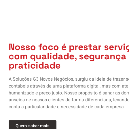
Nosso foco é prestar servi
com qualidade, segurança
praticidade
A Soluções G3 Novos Negócios, surgiu da ideia de trazer s
contábeis através de uma plataforma digital, mas com at
humanizado e preço justo. Nosso propósito é sanar as dor
anseios de nossos clientes de forma diferenciada, levand
conta a particularidade e necessidade de cada empresa
Quero saber mais