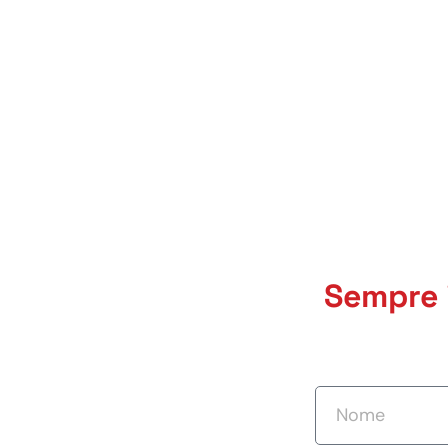
Sempre 