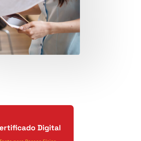
ertificado Digital